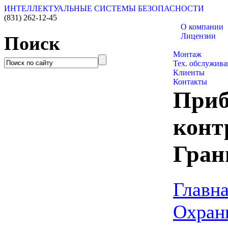
ИНТЕЛЛЕКТУАЛЬНЫЕ СИСТЕМЫ БЕЗОПАСНОСТИ
(831)
262-12-45
О компании
Лицензии
Поиск
Каталог товаро
Монтаж
Тех. обслужива
Клиенты
Контакты
Приб
конт
Гран
Главн
Охран