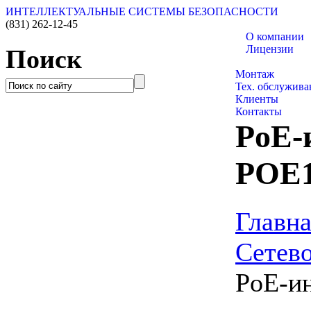
ИНТЕЛЛЕКТУАЛЬНЫЕ СИСТЕМЫ БЕЗОПАСНОСТИ
(831)
262-12-45
О компании
Лицензии
Поиск
Каталог товаро
Монтаж
Тех. обслужива
Клиенты
Контакты
PoE-
POE1
Главна
Сетево
PoE-и