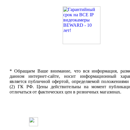
* Обращаем Ваше внимание, что вся информация, разм
данном интернет-сайте, носит информационный хар
является публичной офертой, определяемой положениями
(2) ГК РФ. Цены действительны на момент публикац
отличаться от фактических цен в розничных магазинах.