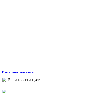
Интернет магазин
Ваша корзина пуста