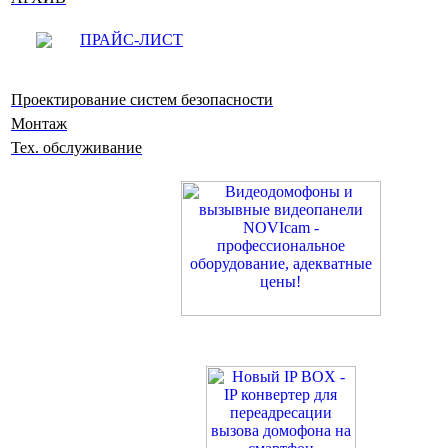
ПРАЙС-ЛИСТ
Проектирование систем безопасности
Монтаж
Тех. обслуживание