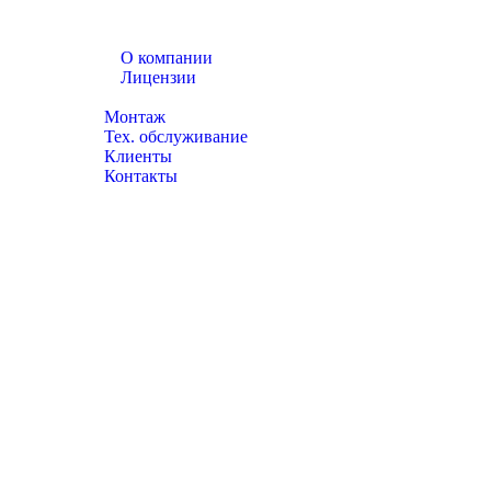
О компании
Лицензии
Каталог товаров
Монтаж
Тех. обслуживание
Клиенты
Контакты