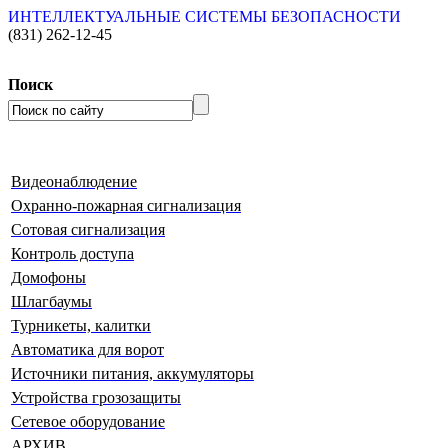
ИНТЕЛЛЕКТУАЛЬНЫЕ СИСТЕМЫ БЕЗОПАСНОСТИ
(831)
262-12-45
Поиск
Видеонаблюдение
Охранно-пожарная сигнализация
Сотовая сигнализация
Контроль доступа
Домофоны
Шлагбаумы
Турникеты, калитки
Автоматика для ворот
Источники питания, аккумуляторы
Устройства грозозащиты
Сетевое оборудование
АРХИВ