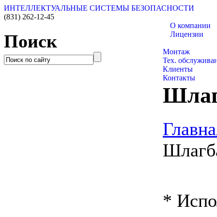
ИНТЕЛЛЕКТУАЛЬНЫЕ СИСТЕМЫ БЕЗОПАСНОСТИ
(831)
262-12-45
О компании
Лицензии
Поиск
Каталог товаро
Монтаж
Тех. обслужива
Клиенты
Контакты
Шлаг
Главна
Шлагб
* Исп