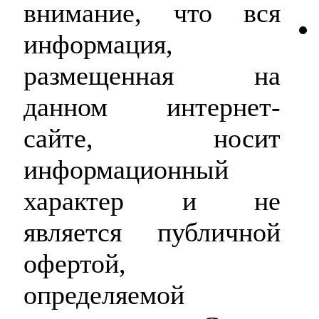
внимание, что вся
информация,
размещенная на
данном интернет-
сайте, носит
информационный
характер и не
является публичной
офертой,
определяемой