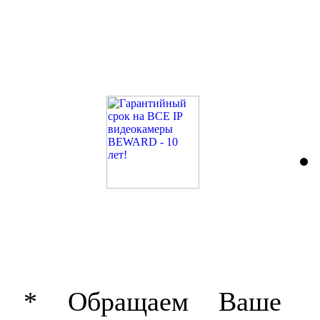
* Обращаем Ваше