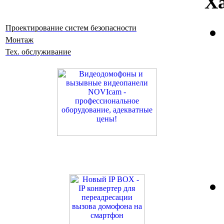
Х
Проектирование систем безопасности
Монтаж
Тех. обслуживание