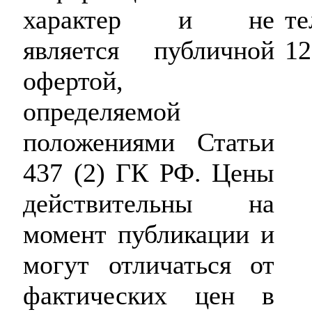
те
характер и не
12
является публичной
офертой,
определяемой
положениями Статьи
437 (2) ГК РФ. Цены
действительны на
момент публикации и
могут отличаться от
фактических цен в