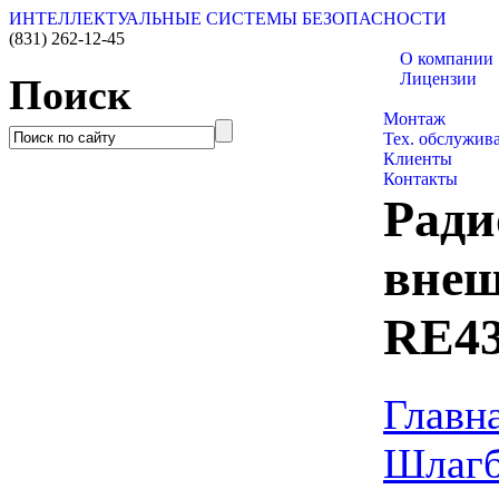
ИНТЕЛЛЕКТУАЛЬНЫЕ СИСТЕМЫ БЕЗОПАСНОСТИ
(831)
262-12-45
О компании
Лицензии
Поиск
Каталог товар
Монтаж
Тех. обслужив
Клиенты
Контакты
Ради
вне
RE4
Главн
Шлаг