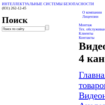
ИНТЕЛЛЕКТУАЛЬНЫЕ СИСТЕМЫ БЕЗОПАСНОСТИ
(831)
262-12-45
О компании
Лицензии
Поиск
Каталог товаро
Монтаж
Тех. обслужива
Клиенты
Контакты
Виде
4 ка
Главна
товаро
Видео