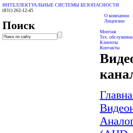
ИНТЕЛЛЕКТУАЛЬНЫЕ СИСТЕМЫ БЕЗОПАСНОСТИ
(831)
262-12-45
О компании
Лицензии
Поиск
Каталог товаро
Монтаж
Тех. обслужива
Клиенты
Контакты
Виде
кана
Главна
Видео
Анало