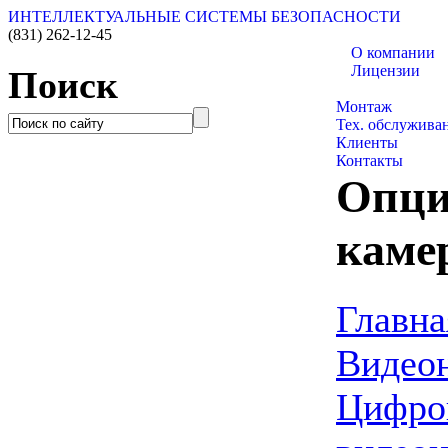
ИНТЕЛЛЕКТУАЛЬНЫЕ СИСТЕМЫ БЕЗОПАСНОСТИ
(831)
262-12-45
О компании
Лицензии
Поиск
Каталог товаро
Монтаж
Тех. обслужива
Клиенты
Контакты
Опция
каме
Главна
Видео
Цифро