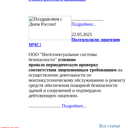
............................
Подробнее...
22.05.2025
Подтвердили лицензию
МЧС!
ООО "Интеллектуальные системы
безопасности"
успешно
прошло периодическую проверку
соответствия лицензионным требованиям
на
осуществление деятельности по
монтажу,техническому обслуживанию и ремонту
средств обеспечения пожарной безопасности
зданий и сооружений и подтвердило
дейтсвующую лицензию.
............................
Подробнее...
Все статьи