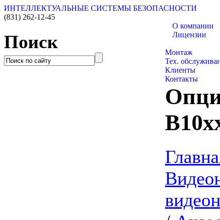
ИНТЕЛЛЕКТУАЛЬНЫЕ СИСТЕМЫ БЕЗОПАСНОСТИ
(831)
262-12-45
О компании
Лицензии
Поиск
Каталог товаро
Монтаж
Тех. обслужива
Клиенты
Контакты
Опци
B10
Главна
Видео
видео