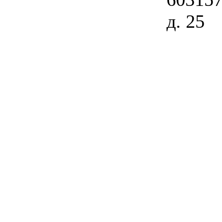
д. 25