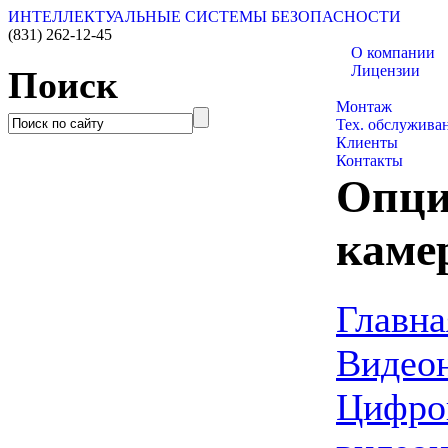
ИНТЕЛЛЕКТУАЛЬНЫЕ СИСТЕМЫ БЕЗОПАСНОСТИ
(831)
262-12-45
О компании
Лицензии
Поиск
Каталог товаро
Монтаж
Тех. обслужива
Клиенты
Контакты
Опция
каме
Главна
Видео
Цифро