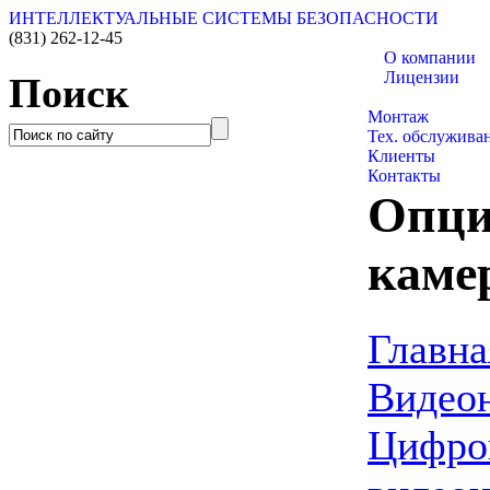
ИНТЕЛЛЕКТУАЛЬНЫЕ СИСТЕМЫ БЕЗОПАСНОСТИ
(831)
262-12-45
О компании
Лицензии
Поиск
Каталог товаро
Монтаж
Тех. обслужива
Клиенты
Контакты
Опция
каме
Главна
Видео
Цифро