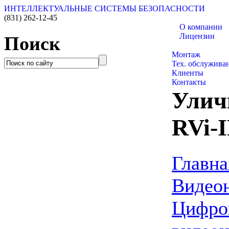
ИНТЕЛЛЕКТУАЛЬНЫЕ СИСТЕМЫ БЕЗОПАСНОСТИ
(831)
262-12-45
О компании
Лицензии
Поиск
Каталог товаро
Монтаж
Тех. обслужива
Клиенты
Контакты
Улич
RVi-I
Главна
Видео
Цифро