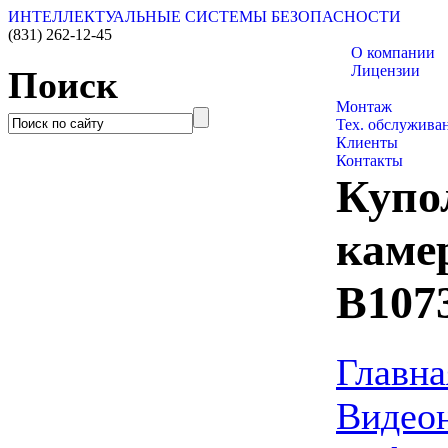
ИНТЕЛЛЕКТУАЛЬНЫЕ СИСТЕМЫ БЕЗОПАСНОСТИ
(831)
262-12-45
О компании
Лицензии
Поиск
Каталог товаро
Монтаж
Тех. обслужива
Клиенты
Контакты
Купо
каме
B107
Главна
Видео