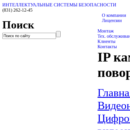
ИНТЕЛЛЕКТУАЛЬНЫЕ СИСТЕМЫ БЕЗОПАСНОСТИ
(831)
262-12-45
О компании
Лицензии
Поиск
Каталог товаро
Монтаж
Тех. обслужива
Клиенты
Контакты
IP к
пово
Главна
Видео
Цифро