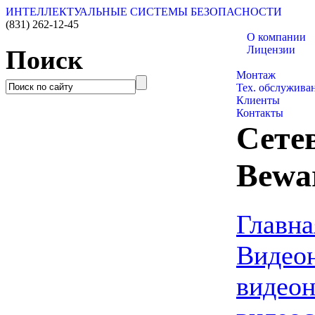
ИНТЕЛЛЕКТУАЛЬНЫЕ СИСТЕМЫ БЕЗОПАСНОСТИ
(831)
262-12-45
О компании
Лицензии
Поиск
Каталог товаро
Монтаж
Тех. обслужива
Клиенты
Контакты
Сете
Bewa
Главна
Видео
видео