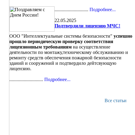
............................
Подробнее...
22.05.2025
Подтвердили лицензию МЧС!
ООО "Интеллектуальные системы безопасности"
успешно
прошло периодическую проверку соответствия
лицензионным требованиям
на осуществление
деятельности по монтажу,техническому обслуживанию и
ремонту средств обеспечения пожарной безопасности
зданий и сооружений и подтвердило дейтсвующую
лицензию.
............................
Подробнее...
Все статьи