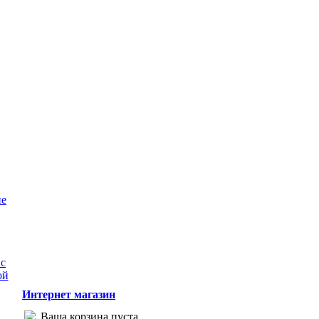
ие
Интернет магазин
Ваша корзина пуста