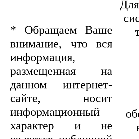
Для
си
* Обращаем Ваше
внимание, что вся
информация,
размещенная на
данном интернет-
сайте, носит
информационный
об
характер и не