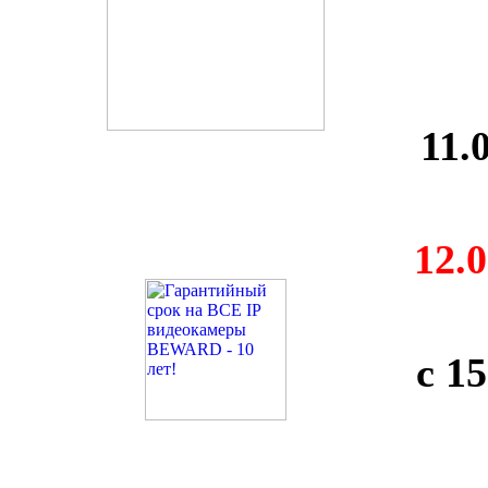
11.0
12.0
с 15