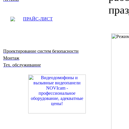
праз
ПРАЙС-ЛИСТ
Проектирование систем безопасности
Монтаж
Тех. обслуживание