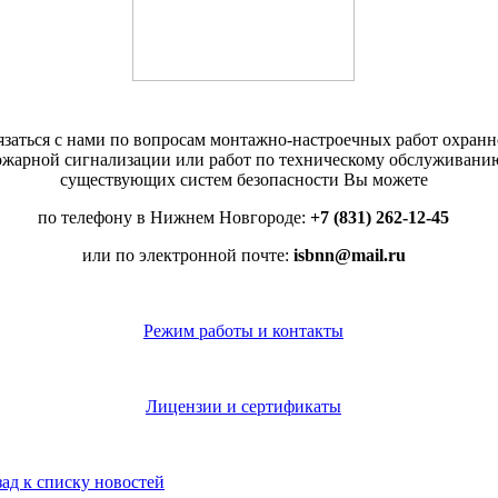
язаться с нами по вопросам монтажно-настроечных работ охранн
ожарной сигнализации или работ по техническому обслуживани
существующих систем безопасности Вы можете
по телефону в Нижнем Новгороде:
+7 (831) 262-12-45
или по электронной почте:
isbnn@mail.ru
Режим работы и контакты
Лицензии и сертификаты
ад к списку новостей