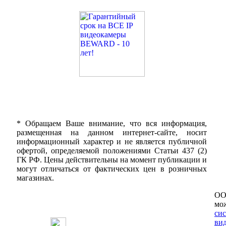
* Обращаем Ваше внимание, что вся информация,
размещенная на данном интернет-сайте, носит
информационный характер и не является публичной
офертой, определяемой положениями Статьи 437 (2)
ГК РФ. Цены действительны на момент публикации и
могут отличаться от фактических цен в розничных
магазинах.
ОО
мо
си
ви