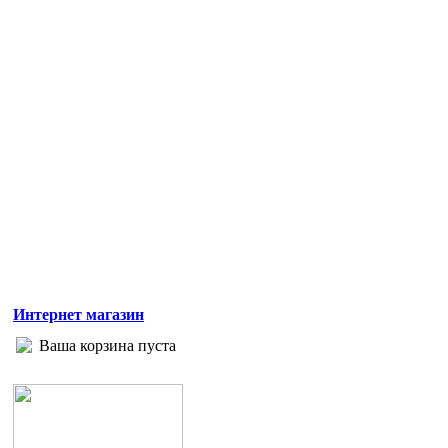
Интернет магазин
Ваша корзина пуста