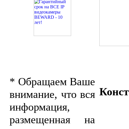
* Обращаем Ваше
Конст
внимание, что вся
информация,
размещенная на