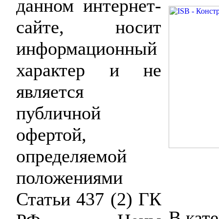
данном интернет-
сайте, носит
информационный
характер и не
является
публичной
офертой,
определяемой
положениями
Статьи 437 (2) ГК
В кат