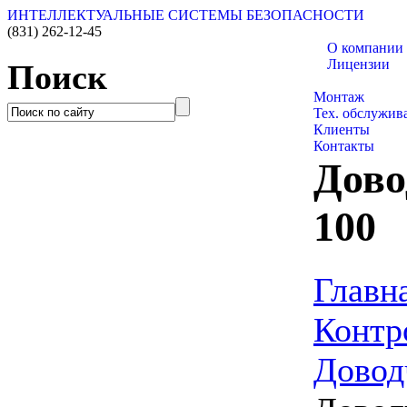
ИНТЕЛЛЕКТУАЛЬНЫЕ СИСТЕМЫ БЕЗОПАСНОСТИ
(831)
262-12-45
О компании
Лицензии
Поиск
Каталог товар
Монтаж
Тех. обслужив
Клиенты
Контакты
Дово
100
Главн
Контр
Довод