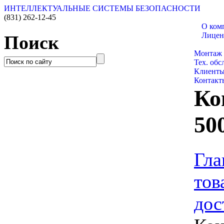
ИНТЕЛЛЕКТУАЛЬНЫЕ СИСТЕМЫ БЕЗОПАСНОСТИ
(831)
262-12-45
О ком
Лицен
Поиск
Каталог
Монтаж
Тех. об
Клиент
Контакт
Ко
50
Гла
тов
дос