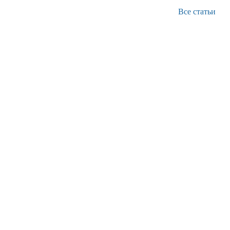
Все статьи