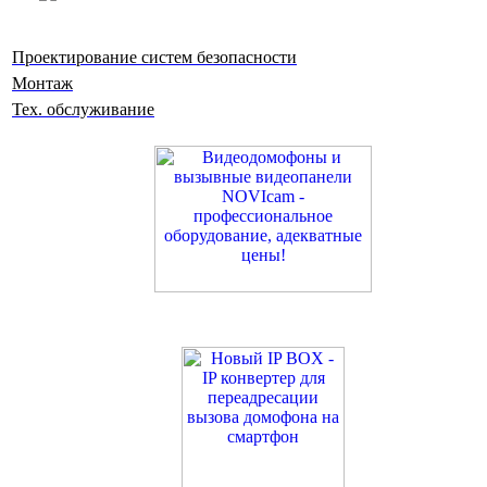
Проектирование систем безопасности
Монтаж
Тех. обслуживание