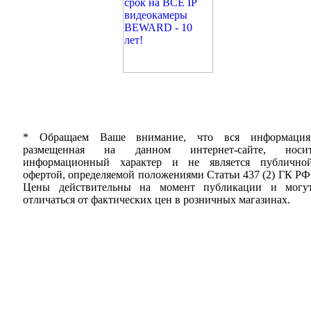
* Обращаем Ваше внимание, что вся информация
размещенная на данном интернет-сайте, носи
информационный характер и не является публично
офертой, определяемой положениями Статьи 437 (2) ГК РФ
Цены действительны на момент публикации и могу
отличаться от фактических цен в розничных магазинах.