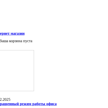
ернет магазин
Ваша корзина пуста
2.2025
ращенный режим работы офиса