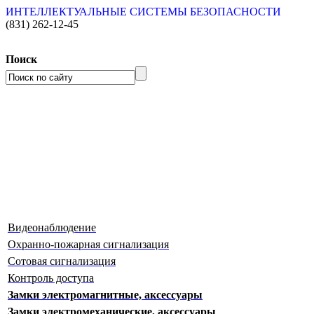
ИНТЕЛЛЕКТУАЛЬНЫЕ СИСТЕМЫ БЕЗОПАСНОСТИ
(831)
262-12-45
Поиск
Видеонаблюдение
Охранно-пожарная сигнализация
Сотовая сигнализация
Контроль доступа
Замки электромагнитные, аксессуары
Замки электромеханические, аксессуары