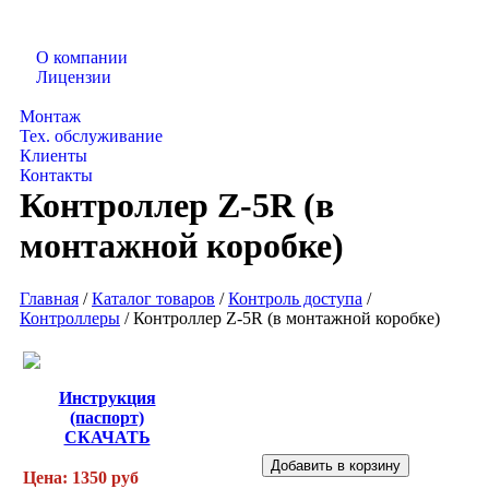
О компании
Лицензии
Каталог товаров
Монтаж
Тех. обслуживание
Клиенты
Контакты
Контроллер Z-5R (в
монтажной коробке)
Главная
/
Каталог товаров
/
Контроль доступа
/
Контроллеры
/
Контроллер Z-5R (в монтажной коробке)
Инструкция
(паспорт)
СКАЧАТЬ
Цена: 1350 руб