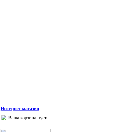
Интернет магазин
Ваша корзина пуста