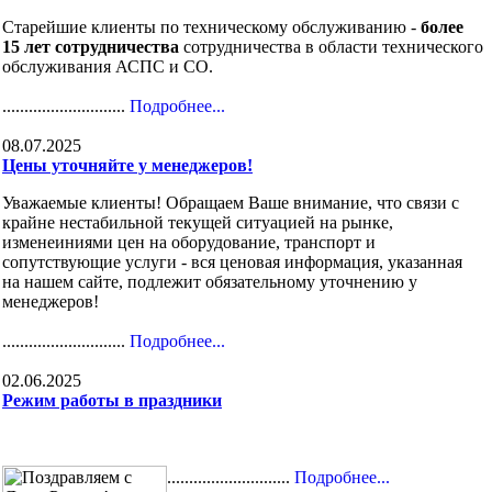
Старейшие клиенты по техническому обслуживанию -
более
15 лет сотрудничества
сотрудничества в области технического
обслуживания АСПС и СО.
............................
Подробнее...
08.07.2025
Цены уточняйте у менеджеров!
Уважаемые клиенты! Обращаем Ваше внимание, что связи с
крайне нестабильной текущей ситуацией на рынке,
изменеиниями цен на оборудование, транспорт и
сопутствующие услуги - вся ценовая информация, указанная
на нашем сайте, подлежит обязательному уточнению у
менеджеров!
............................
Подробнее...
02.06.2025
Режим работы в праздники
............................
Подробнее...