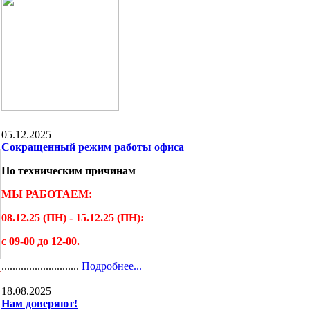
05.12.2025
Сокращенный режим работы офиса
По техническим причинам
МЫ РАБОТАЕМ:
08.12.25 (ПН) - 15.12.25 (ПН):
с 09-00
до 12-00
.
............................
Подробнее...
.
18.08.2025
Нам доверяют!