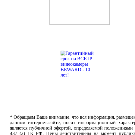
* Обращаем Ваше внимание, что вся информация, размеще
данном интернет-сайте, носит информационный характе
является публичной офертой, определяемой положениями
437 (2) ГК РФ. Цены действительны на момент публик