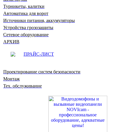
Турникеты, калитки
Автоматика для ворот
Источники питания, аккумуляторы
Устройства грозозащиты
Сетевое оборудование
АРХИВ
ПРАЙС-ЛИСТ
Проектирование систем безопасности
Монтаж
Тех. обслуживание