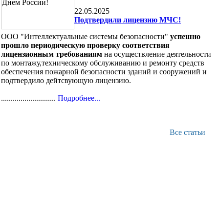
22.05.2025
Подтвердили лицензию МЧС!
ООО "Интеллектуальные системы безопасности"
успешно
прошло периодическую проверку соответствия
лицензионным требованиям
на осуществление деятельности
по монтажу,техническому обслуживанию и ремонту средств
обеспечения пожарной безопасности зданий и сооружений и
подтвердило дейтсвующую лицензию.
............................
Подробнее...
Все статьи