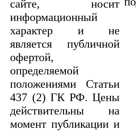
по
сайте, носит
информационный
характер и не
является публичной
офертой,
определяемой
положениями Статьи
437 (2) ГК РФ. Цены
действительны на
момент публикации и