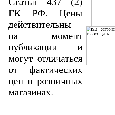
Статьи 437 (2)
ГК РФ. Цены
действительны
на момент
публикации и
могут отличаться
от фактических
цен в розничных
магазинах.