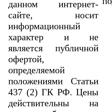
по
данном интернет-
сайте, носит
информационный
характер и не
является публичной
офертой,
определяемой
положениями Статьи
437 (2) ГК РФ. Цены
действительны на