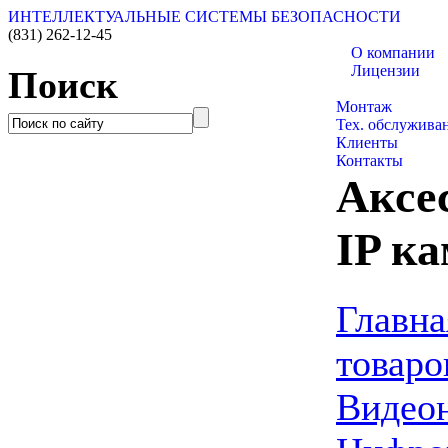
ИНТЕЛЛЕКТУАЛЬНЫЕ СИСТЕМЫ БЕЗОПАСНОСТИ
(831)
262-12-45
О компании
Лицензии
Поиск
Каталог товаро
Монтаж
Тех. обслужива
Клиенты
Контакты
Аксе
IP к
Главна
товаро
Видео