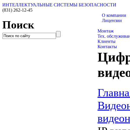
ИНТЕЛЛЕКТУАЛЬНЫЕ СИСТЕМЫ БЕЗОПАСНОСТИ
(831)
262-12-45
О компании
Лицензии
Поиск
Каталог товаро
Монтаж
Тех. обслужива
Клиенты
Контакты
Цифр
виде
Главна
Видео
видео