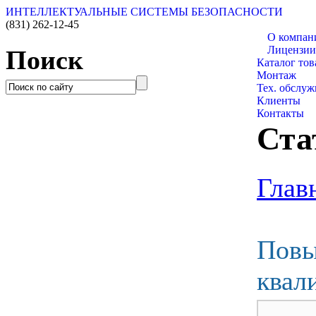
ИНТЕЛЛЕКТУАЛЬНЫЕ СИСТЕМЫ БЕЗОПАСНОСТИ
(831)
262-12-45
О компан
Лицензии
Поиск
Каталог тов
Монтаж
Тех. обслу
Клиенты
Контакты
Ста
Глав
Пов
квал