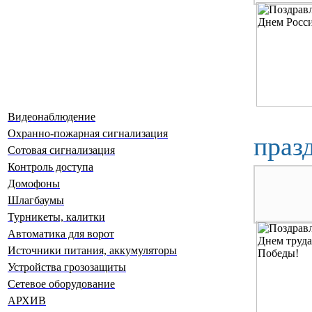
Видеонаблюдение
Охранно-пожарная сигнализация
празд
Сотовая сигнализация
Контроль доступа
Домофоны
Шлагбаумы
Турникеты, калитки
Автоматика для ворот
Источники питания, аккумуляторы
Устройства грозозащиты
Сетевое оборудование
АРХИВ