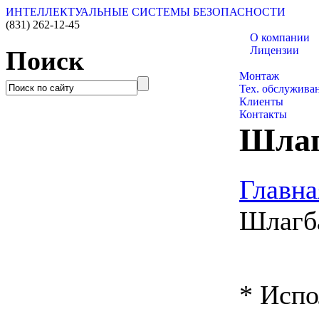
ИНТЕЛЛЕКТУАЛЬНЫЕ СИСТЕМЫ БЕЗОПАСНОСТИ
(831)
262-12-45
О компании
Лицензии
Поиск
Каталог товаро
Монтаж
Тех. обслужива
Клиенты
Контакты
Шлаг
Главна
Шлагб
* Исп