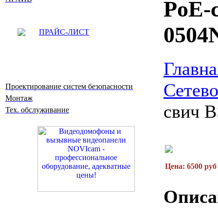
PoE-
0504
ПРАЙС-ЛИСТ
Главна
Сетево
Проектирование систем безопасности
Монтаж
свич 
Тех. обслуживание
Цена: 6500 руб
Описа