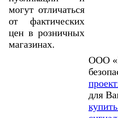
могут отличаться
от фактических
цен в розничных
магазинах.
ООО «
безопа
проект
для Ва
купить