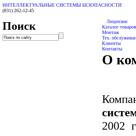
ИНТЕЛЛЕКТУАЛЬНЫЕ СИСТЕМЫ БЕЗОПАСНОСТИ
(831)
262-12-45
О компании
Лицензии
Поиск
Каталог товаро
Монтаж
Тех. обслужива
Клиенты
Контакты
О ко
Ко
систе
2002 