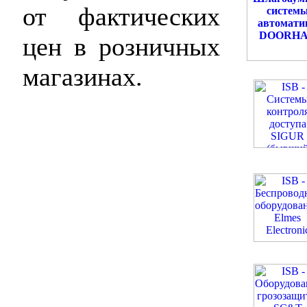
от фактических
цен в розничных
магазинах.