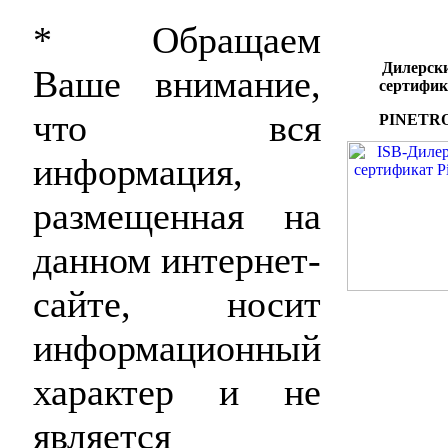
* Обращаем
Дилерск
Ваше внимание,
сертифик
что вся
PINETR
информация,
размещенная на
данном интернет-
сайте, носит
информационный
характер и не
является