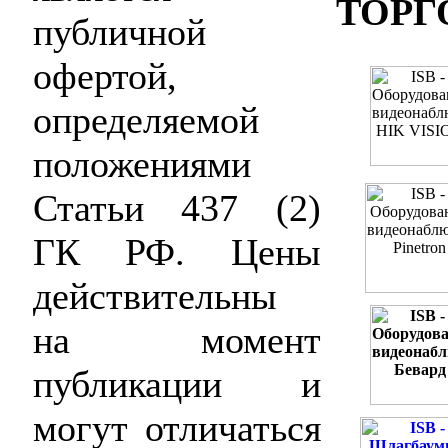
ТОРГ
публичной
офертой,
определяемой
положениями
Статьи 437 (2)
ГК РФ. Цены
действительны
на момент
публикации и
могут отличаться