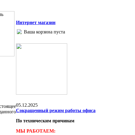
Интернет магазин
Ваша корзина пуста
05.12.2025
стоящее
Сокращенный режим работы офиса
данного
По техническим причинам
МЫ РАБОТАЕМ: