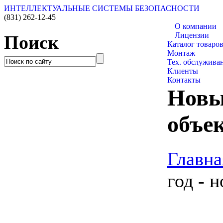
ИНТЕЛЛЕКТУАЛЬНЫЕ СИСТЕМЫ БЕЗОПАСНОСТИ
(831)
262-12-45
О компании
Лицензии
Поиск
Каталог товаро
Монтаж
Тех. обслужива
Клиенты
Контакты
Новы
объе
Главна
год - 