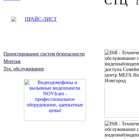
СТЦ "
ПРАЙС-ЛИСТ
Проектирование систем безопасности
Монтаж
Тех. обслуживание