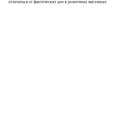
отличаться от фактических цен в розничных магазинах.