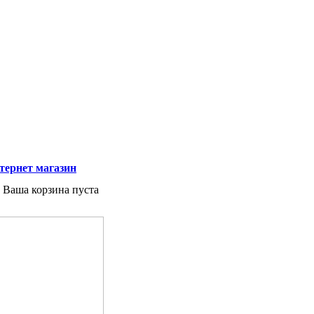
тернет магазин
Ваша корзина пуста