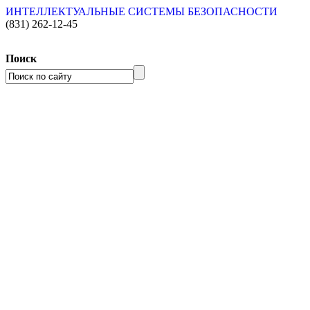
ИНТЕЛЛЕКТУАЛЬНЫЕ СИСТЕМЫ БЕЗОПАСНОСТИ
(831)
262-12-45
Поиск