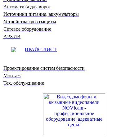
Автоматика для ворот
Источники питания, аккумуляторы
Устройства грозозащиты
Сетевое оборудование
АРХИВ
ПРАЙС-ЛИСТ
Проектирование систем безопасности
Монтаж
Тех. обслуживание