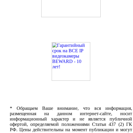
* Обращаем Ваше внимание, что вся информация,
размещенная на данном интернет-сайте, носит
информационный характер и не является публичной
офертой, определяемой положениями Статьи 437 (2) ГК
РФ. Цены действительны на момент публикации и могут