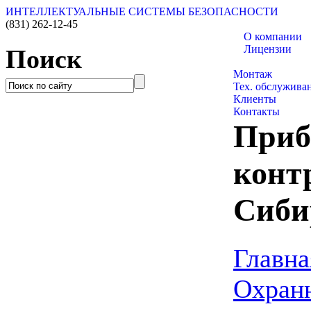
ИНТЕЛЛЕКТУАЛЬНЫЕ СИСТЕМЫ БЕЗОПАСНОСТИ
(831)
262-12-45
О компании
Лицензии
Поиск
Каталог товаро
Монтаж
Тех. обслужива
Клиенты
Контакты
Приб
конт
Сиби
Главна
Охран