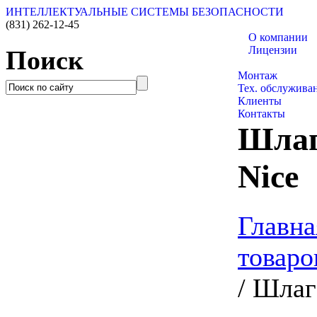
ИНТЕЛЛЕКТУАЛЬНЫЕ СИСТЕМЫ БЕЗОПАСНОСТИ
(831)
262-12-45
О компании
Лицензии
Поиск
Каталог товаро
Монтаж
Тех. обслужива
Клиенты
Контакты
Шла
Nice
Главна
товаро
/
Шлаг